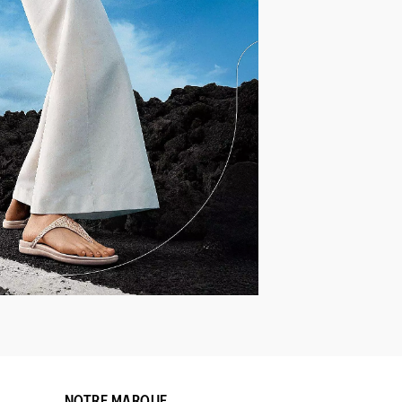
NOTRE MARQUE