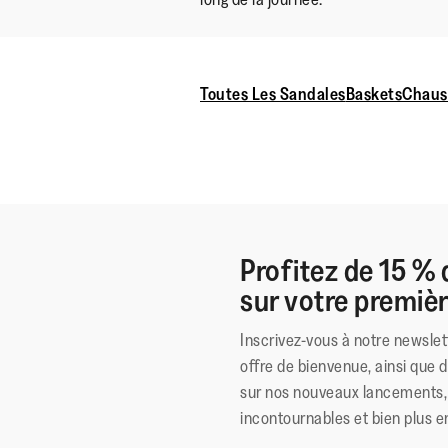
Toutes Les Sandales
Baskets
Chaus
Profitez de 15 % 
sur votre premi
Inscrivez-vous à notre newslet
offre de bienvenue, ainsi que 
sur nos nouveaux lancements, 
incontournables et bien plus e