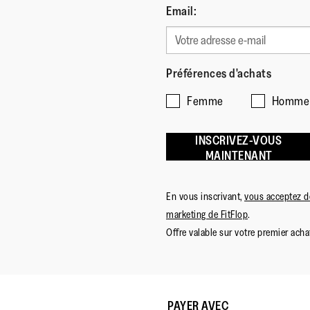
Email:
Préférences d'achats
Femme
Homme
INSCRIVEZ-VOUS
MAINTENANT
En vous inscrivant,
vous acceptez de
marketing de FitFlop
.
Offre valable sur votre premier achat
PAYER AVEC