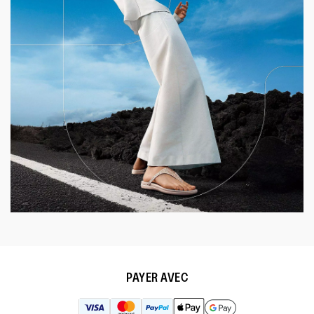
PAYER AVEC