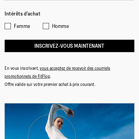
Intérêts d'achat
Femme
Homme
INSCRIVEZ-VOUS MAINTENANT
En vous inscrivant,
vous acceptez de recevoir des courriels
promotionnels de FitFlop
.
Offre valide sur votre premier achat à prix courant.