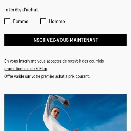
Intérêts d'achat
Femme
Homme
INSCRIVEZ-VOUS MAINTENANT
En vous inscrivant,
vous acceptez de recevoir des courriels
promotionnels de FitFlop
.
Offre valide sur votre premier achat à prix courant.