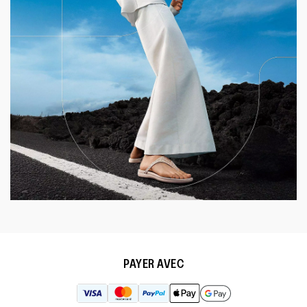
PAYER AVEC