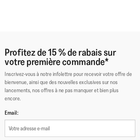
tout au long de la journée.
Profitez de 15 % de rabais sur
votre première commande*
Inscrivez-vous à notre infolettre pour recevoir votre offre de
bienvenue, ainsi que des nouvelles exclusives sur nos
lancements, nos offres à ne pas manquer et bien plus
encore.
Email: