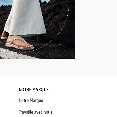
NOTRE MARQUE
Notre Marque
Travaille avec nous