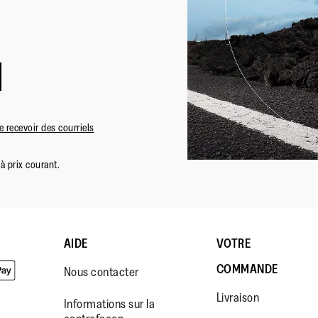
 recevoir des courriels
à prix courant.
AIDE
VOTRE
COMMANDE
Nous contacter
Livraison
Informations sur la