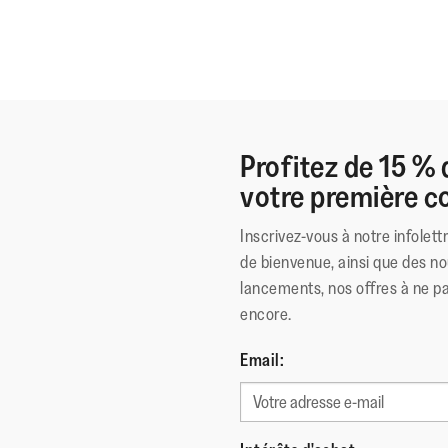
Profitez de 15 % 
votre première
Inscrivez-vous à notre infolett
de bienvenue, ainsi que des no
lancements, nos offres à ne p
encore.
Email: