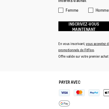
Intérêts d'achat
Femme
Homme
INSCRIVEZ-VOUS
MAINTENANT
En vous inscrivant,
vous acceptez de
promotionnels de FitFlop
.
Offre valide sur votre premier achat 
PAYER AVEC