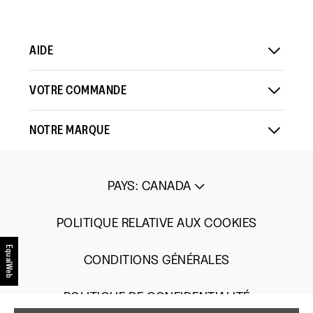
AIDE
VOTRE COMMANDE
NOTRE MARQUE
PAYS
:
CANADA
POLITIQUE RELATIVE AUX COOKIES
EqualWeb
CONDITIONS GÉNÉRALES
POLITIQUE DE CONFIDENTIALITÉ