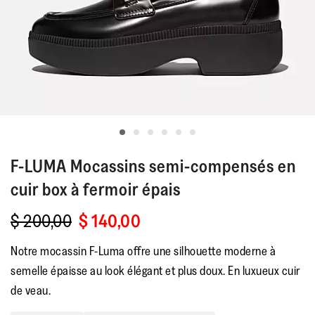
F-LUMA
Mocassins semi-compensés en
cuir box à fermoir épais
$ 200,00
$ 140,00
Notre mocassin F-Luma offre une silhouette moderne à
semelle épaisse au look élégant et plus doux. En luxueux cuir
de veau.