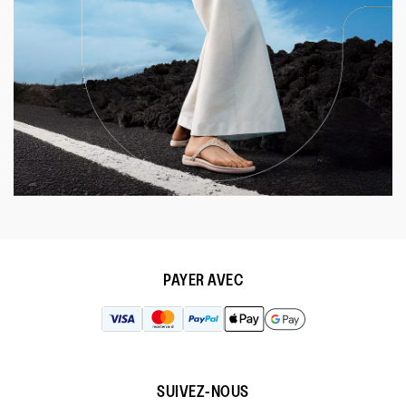
PAYER AVEC
SUIVEZ-NOUS