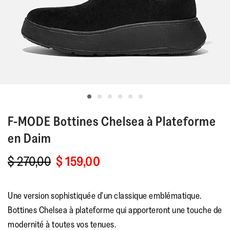
F-MODE
Bottines Chelsea à Plateforme
en Daim
$ 270,00
$ 159,00
Une version sophistiquée d'un classique emblématique.
Bottines Chelsea à plateforme qui apporteront une touche de
modernité à toutes vos tenues.