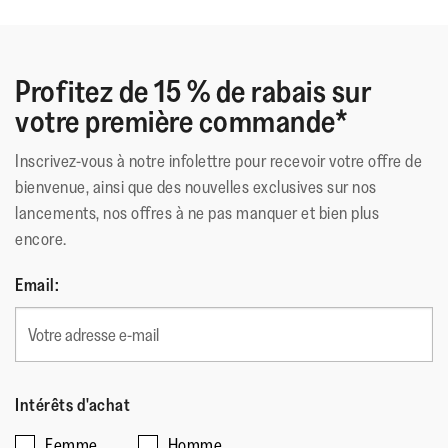
Profitez de 15 % de rabais sur
votre première commande*
Inscrivez-vous à notre infolettre pour recevoir votre offre de
bienvenue, ainsi que des nouvelles exclusives sur nos
lancements, nos offres à ne pas manquer et bien plus
encore.
Email:
Intérêts d'achat
Femme
Homme