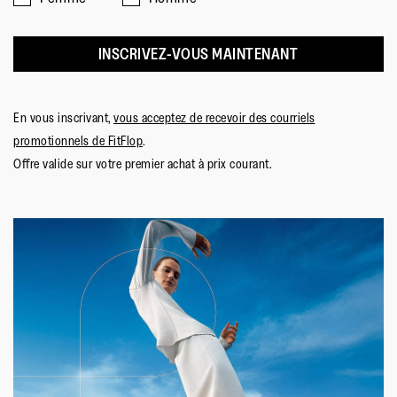
INSCRIVEZ-VOUS MAINTENANT
En vous inscrivant,
vous acceptez de recevoir des courriels
promotionnels de FitFlop
.
Offre valide sur votre premier achat à prix courant.