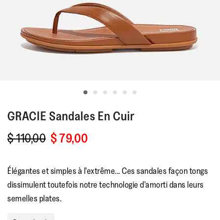
GRACIE
Sandales En Cuir
$ 110,00
$ 79,00
Élégantes et simples à l'extrême... Ces sandales façon tongs
dissimulent toutefois notre technologie d'amorti dans leurs
semelles plates.