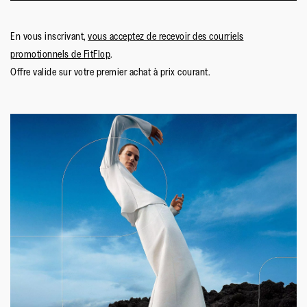
En vous inscrivant,
vous acceptez de recevoir des courriels
promotionnels de FitFlop
.
Offre valide sur votre premier achat à prix courant.