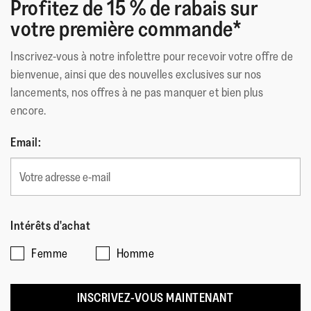
Profitez de 15 % de rabais sur
votre première commande*
Inscrivez-vous à notre infolettre pour recevoir votre offre de
bienvenue, ainsi que des nouvelles exclusives sur nos
lancements, nos offres à ne pas manquer et bien plus
encore.
Email:
Intérêts d'achat
Femme
Homme
INSCRIVEZ-VOUS MAINTENANT