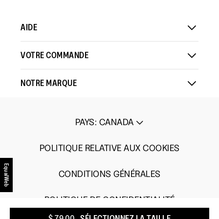
AIDE
VOTRE COMMANDE
NOTRE MARQUE
PAYS
:
CANADA
POLITIQUE RELATIVE AUX COOKIES
EqualWeb
CONDITIONS GÉNÉRALES
POLITIQUE DE CONFIDENTIALITÉ
$ 79,00
SÉLECTIONNEZ LA TAILLE