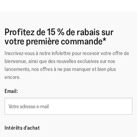
Profitez de 15 % de rabais sur
votre première commande*
Inscrivez-vous à notre infolettre pour recevoir votre offre de
bienvenue, ainsi que des nouvelles exclusives sur nos
lancements, nos offres à ne pas manquer et bien plus
encore.
Email:
Intérêts d'achat