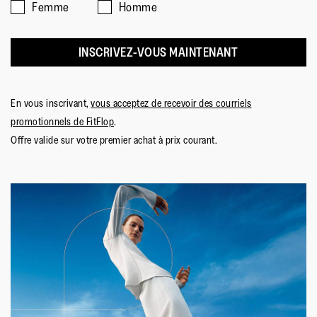
Femme
Homme
INSCRIVEZ-VOUS MAINTENANT
En vous inscrivant,
vous acceptez de recevoir des courriels
promotionnels de FitFlop
.
Offre valide sur votre premier achat à prix courant.