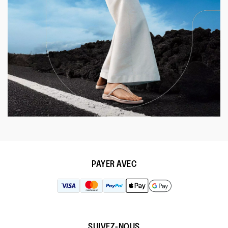
PAYER AVEC
SUIVEZ-NOUS