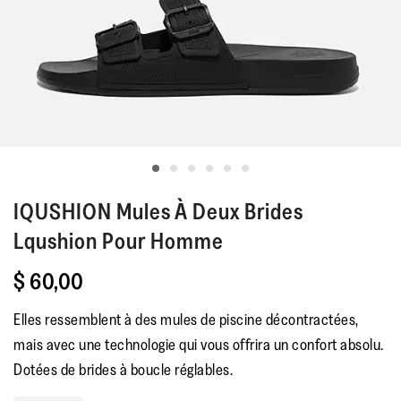
IQUSHION
Mules À Deux Brides
Lqushion Pour Homme
$ 60,00
Elles ressemblent à des mules de piscine décontractées,
mais avec une technologie qui vous offrira un confort absolu.
Dotées de brides à boucle réglables.