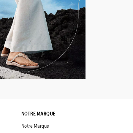
NOTRE MARQUE
Notre Marque