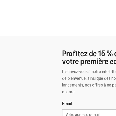
Profitez de 15 % 
votre première
Inscrivez-vous à notre infolett
de bienvenue, ainsi que des no
lancements, nos offres à ne p
encore.
Email: