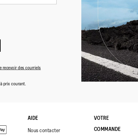
 recevoir des courriels
à prix courant.
AIDE
VOTRE
COMMANDE
Nous contacter