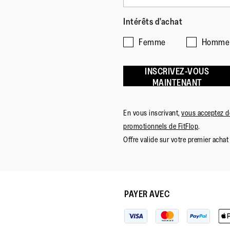
Intérêts d'achat
Femme
Homme
INSCRIVEZ-VOUS
MAINTENANT
En vous inscrivant,
vous acceptez de
promotionnels de FitFlop
.
Offre valide sur votre premier achat 
PAYER AVEC