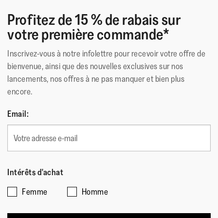
Profitez de 15 % de rabais sur
votre première commande*
Inscrivez-vous à notre infolettre pour recevoir votre offre de
bienvenue, ainsi que des nouvelles exclusives sur nos
lancements, nos offres à ne pas manquer et bien plus
encore.
Email:
Intérêts d'achat
Femme
Homme