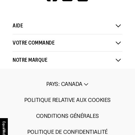
V=WALL&VIEWA
AIDE
VOTRE COMMANDE
NOTRE MARQUE
PAYS
:
CANADA
POLITIQUE RELATIVE AUX COOKIES
CONDITIONS GÉNÉRALES
EqualWeb
POLITIQUE DE CONFIDENTIALITÉ