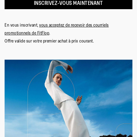
INSCRIVEZ-VOUS MAINTENANT
En vous inscrivant,
vous acceptez de recevoir des courriels
promotionnels de FitFlop
.
Offre valide sur votre premier achat à prix courant.