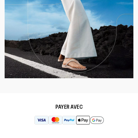
PAYER AVEC