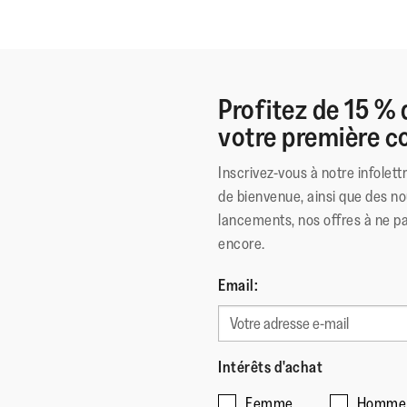
Profitez de 15 % 
votre première
Inscrivez-vous à notre infolett
de bienvenue, ainsi que des no
lancements, nos offres à ne p
encore.
Email:
Intérêts d'achat
Femme
Homme