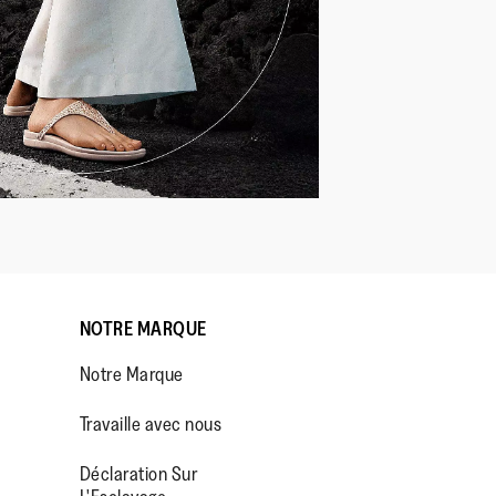
NOTRE MARQUE
Notre Marque
Travaille avec nous
Déclaration Sur