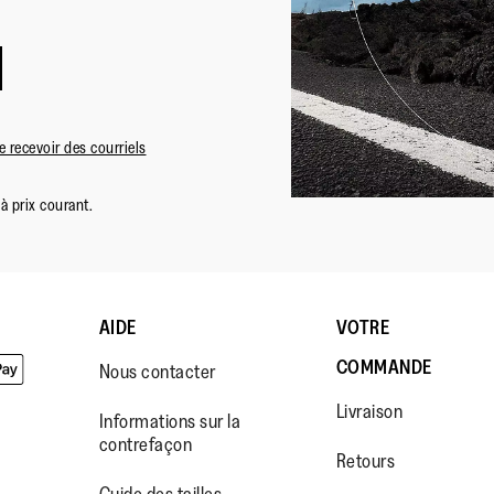
 recevoir des courriels
à prix courant.
AIDE
VOTRE
COMMANDE
Nous contacter
Livraison
Informations sur la
contrefaçon
Retours