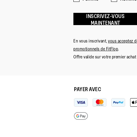
INSCRIVEZ-VOUS
MAINTENANT
En vous inscrivant,
vous acceptez de
promotionnels de FitFlop
.
Offre valide sur votre premier achat 
PAYER AVEC