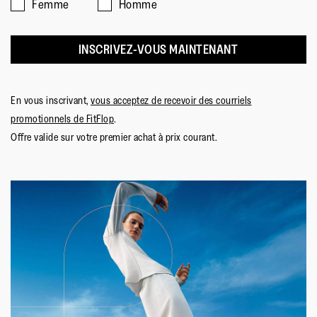
Femme
Homme
INSCRIVEZ-VOUS MAINTENANT
En vous inscrivant,
vous acceptez de recevoir des courriels
promotionnels de FitFlop
.
Offre valide sur votre premier achat à prix courant.