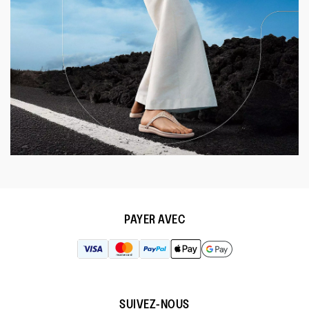
PAYER AVEC
SUIVEZ-NOUS