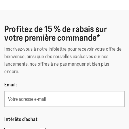
Profitez de 15 % de rabais sur
votre première commande*
Inscrivez-vous à notre infolettre pour recevoir votre offre de
bienvenue, ainsi que des nouvelles exclusives sur nos
lancements, nos offres à ne pas manquer et bien plus
encore.
Email:
Intérêts d'achat