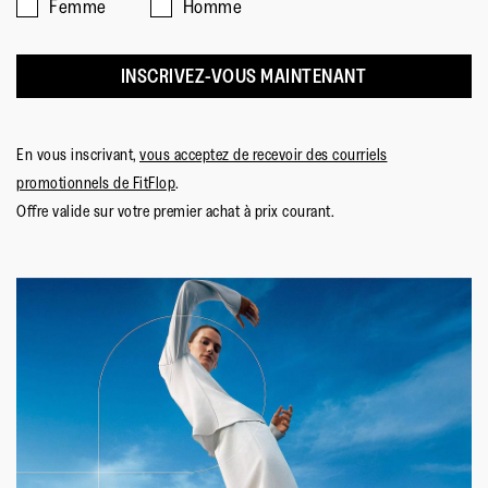
Femme
Homme
INSCRIVEZ-VOUS MAINTENANT
En vous inscrivant,
vous acceptez de recevoir des courriels
promotionnels de FitFlop
.
Offre valide sur votre premier achat à prix courant.