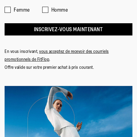
Femme
Homme
INSCRIVEZ-VOUS MAINTENANT
En vous inscrivant,
vous acceptez de recevoir des courriels
promotionnels de FitFlop
.
Offre valide sur votre premier achat à prix courant.