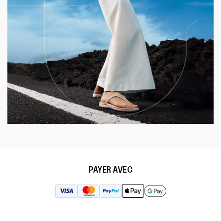
PAYER AVEC