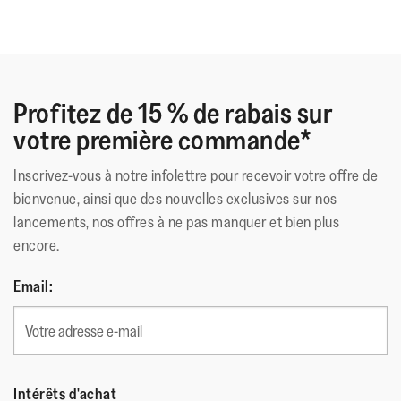
Profitez de 15 % de rabais sur
votre première commande*
Inscrivez-vous à notre infolettre pour recevoir votre offre de
bienvenue, ainsi que des nouvelles exclusives sur nos
lancements, nos offres à ne pas manquer et bien plus
encore.
Email:
Intérêts d'achat