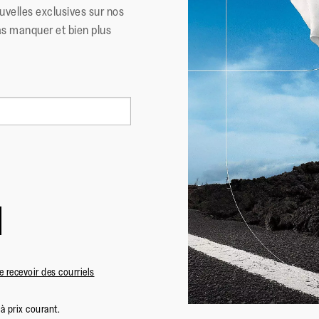
uvelles exclusives sur nos
as manquer et bien plus
 recevoir des courriels
à prix courant.