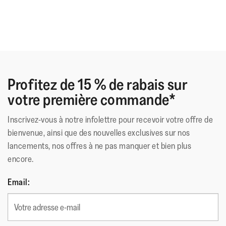
Profitez de 15 % de rabais sur
votre première commande*
Inscrivez-vous à notre infolettre pour recevoir votre offre de
bienvenue, ainsi que des nouvelles exclusives sur nos
lancements, nos offres à ne pas manquer et bien plus
encore.
Email: