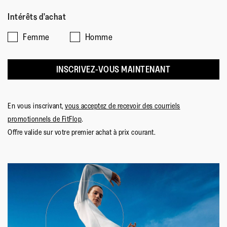
Intérêts d'achat
Femme
Homme
INSCRIVEZ-VOUS MAINTENANT
En vous inscrivant,
vous acceptez de recevoir des courriels
promotionnels de FitFlop
.
Offre valide sur votre premier achat à prix courant.