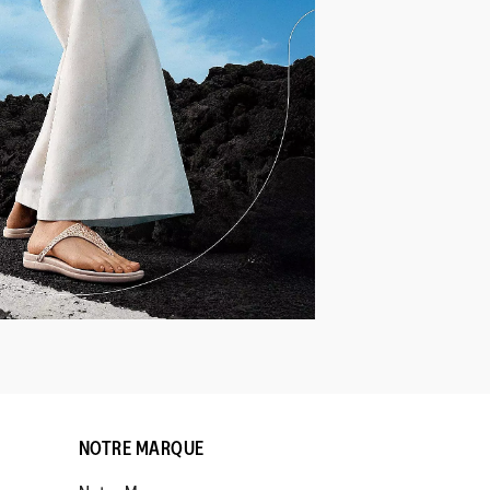
NOTRE MARQUE