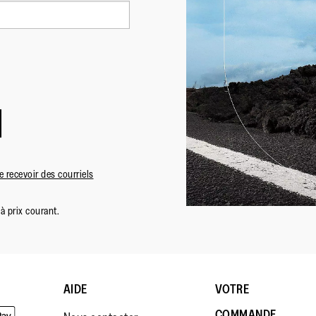
 recevoir des courriels
à prix courant.
AIDE
VOTRE
COMMANDE