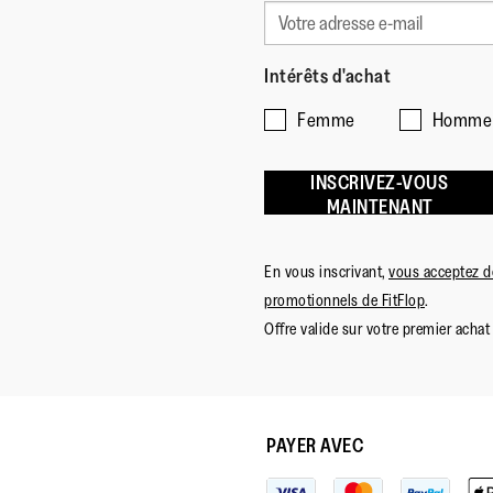
Intérêts d'achat
Femme
Homme
INSCRIVEZ-VOUS
MAINTENANT
En vous inscrivant,
vous acceptez de
promotionnels de FitFlop
.
Offre valide sur votre premier achat 
PAYER AVEC