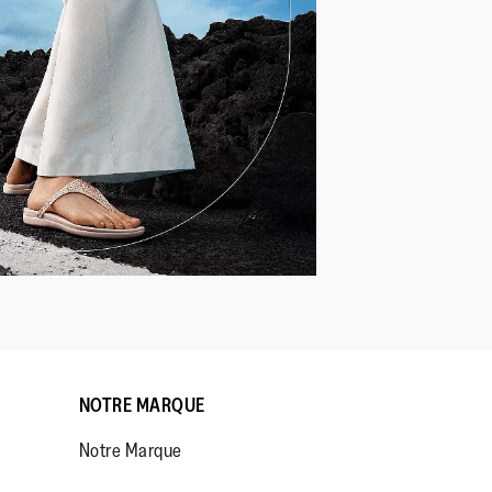
NOTRE MARQUE
Notre Marque