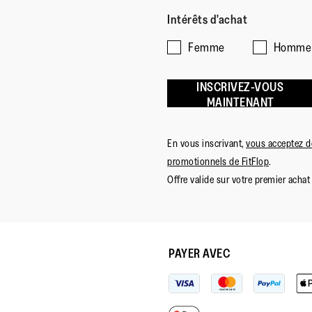
Intérêts d'achat
Femme
Homme
INSCRIVEZ-VOUS
MAINTENANT
En vous inscrivant,
vous acceptez de
promotionnels de FitFlop
.
Offre valide sur votre premier achat 
PAYER AVEC