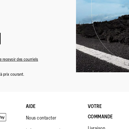
 recevoir des courriels
à prix courant.
AIDE
VOTRE
COMMANDE
Nous contacter
Livraison