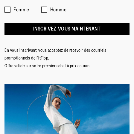
Femme
Homme
INSCRIVEZ-VOUS MAINTENANT
En vous inscrivant,
vous acceptez de recevoir des courriels
promotionnels de FitFlop
.
Offre valide sur votre premier achat à prix courant.