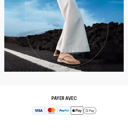
PAYER AVEC