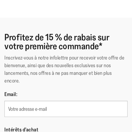
Profitez de 15 % de rabais sur
votre première commande*
Inscrivez-vous à notre infolettre pour recevoir votre offre de
bienvenue, ainsi que des nouvelles exclusives sur nos
lancements, nos offres à ne pas manquer et bien plus
encore.
Email:
Intérêts d'achat