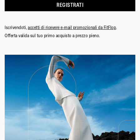
REGISTRATI
Iscrivendoti,
accetti di ricevere e-mail promozionali da FitFlop
.
Offerta valida sul tuo primo acquisto a prezzo pieno.