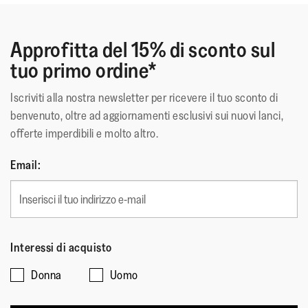
Approfitta del 15% di sconto sul
tuo primo ordine*
Iscriviti alla nostra newsletter per ricevere il tuo sconto di
benvenuto, oltre ad aggiornamenti esclusivi sui nuovi lanci,
offerte imperdibili e molto altro.
Email:
Interessi di acquisto
Donna
Uomo