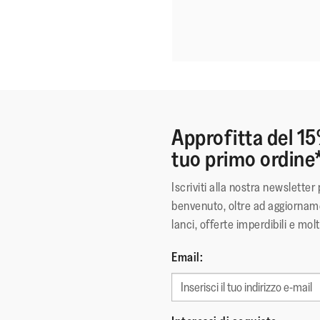
Approfitta del 15
tuo primo ordine
Iscriviti alla nostra newsletter 
benvenuto, oltre ad aggiorname
lanci, offerte imperdibili e molt
Email: