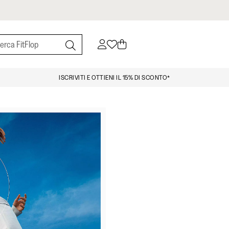
ISCRIVITI E OTTIENI IL 15% DI SCONTO*