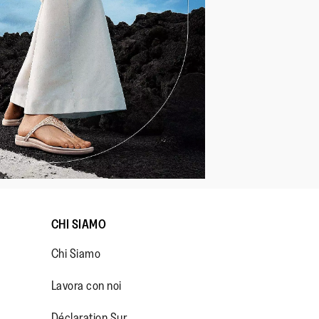
CHI SIAMO
Chi Siamo
Lavora con noi
Déclaration Sur