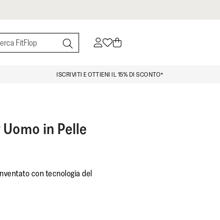
ISCRIVITI E OTTIENI IL 15% DI SCONTO*
 Uomo in Pelle
inventato con tecnologia del