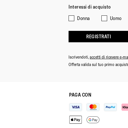
Interessi di acquisto
Donna
Uomo
REGISTRATI
Iscrivendoti,
accetti di ricevere e-m
Offerta valida sul tuo primo acquist
PAGA CON