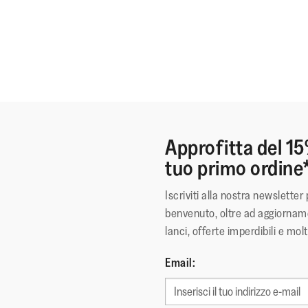
Approfitta del 15
tuo primo ordine
Iscriviti alla nostra newsletter 
benvenuto, oltre ad aggiorname
lanci, offerte imperdibili e molt
Email: