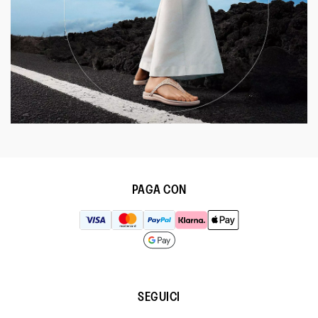
PAGA CON
SEGUICI