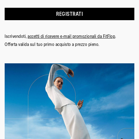
REGISTRATI
Iscrivendoti,
accetti di ricevere e-mail promozionali da FitFlop
.
Offerta valida sul tuo primo acquisto a prezzo pieno.