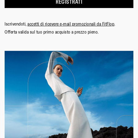
REGISTRATI
Iscrivendoti,
accetti di ricevere e-mail promozionali da FitFlop
.
Offerta valida sul tuo primo acquisto a prezzo pieno.