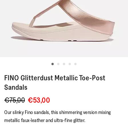
FINO
Glitterdust Metallic Toe-Post
Sandals
€75,00
€53,00
Our slinky Fino sandals, this shimmering version mixing
metallic faux-leather and ultra-fine glitter.