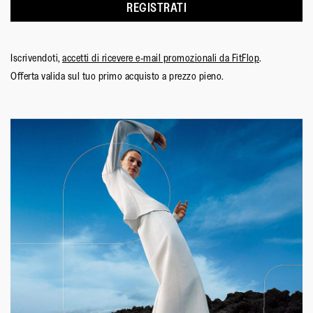
REGISTRATI
Iscrivendoti,
accetti di ricevere e-mail promozionali da FitFlop
.
Offerta valida sul tuo primo acquisto a prezzo pieno.