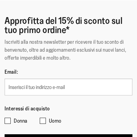
Approfitta del 15% di sconto sul
tuo primo ordine*
Iscriviti alla nostra newsletter per ricevere il tuo sconto di
benvenuto, oltre ad aggiornamenti esclusivi sui nuovi lanci,
offerte imperdibili e molto altro.
Email:
Interessi di acquisto
Donna
Uomo