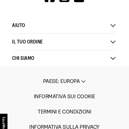
V=WALL&VIEWA
AIUTO
IL TUO ORDINE
CHI SIAMO
PAESE
:
EUROPA
INFORMATIVA SUI COOKIE
TERMINI E CONDIZIONI
EqualWeb
INFORMATIVA SULLA PRIVACY