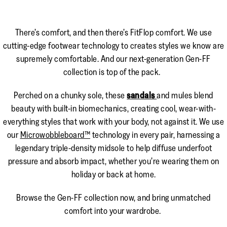
There’s comfort, and then there’s FitFlop comfort. We use
cutting-edge footwear technology to creates styles we know are
supremely comfortable. And our next-generation Gen-FF
collection is top of the pack.
Perched on a chunky sole, these
sandals
and mules blend
beauty with built-in biomechanics, creating cool, wear-with-
everything styles that work with your body, not against it. We use
our
Microwobbleboard™
technology in every pair, harnessing a
legendary triple-density midsole to help diffuse underfoot
pressure and absorb impact, whether you’re wearing them on
holiday or back at home.
Browse the Gen-FF collection now, and bring unmatched
comfort into your wardrobe.