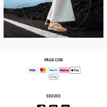
PAGA CON
SEGUICI