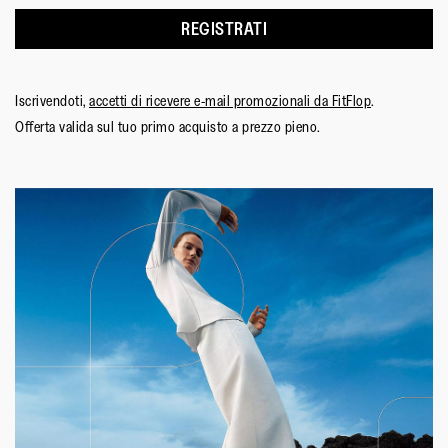
REGISTRATI
Iscrivendoti,
accetti di ricevere e-mail promozionali da FitFlop
.
Offerta valida sul tuo primo acquisto a prezzo pieno.