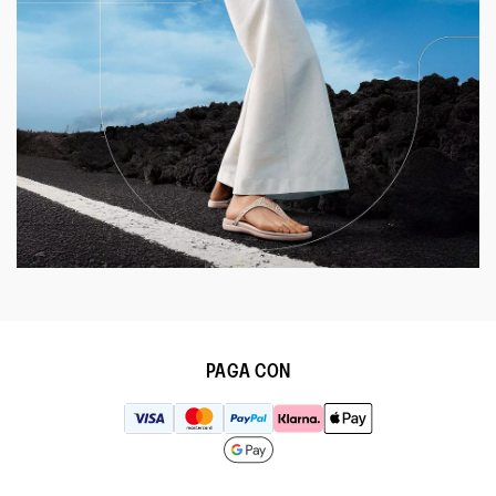
PAGA CON