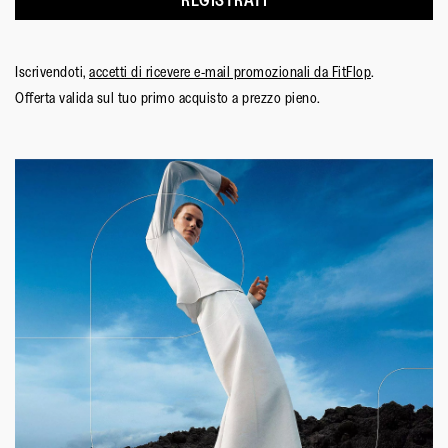
REGISTRATI
Iscrivendoti,
accetti di ricevere e-mail promozionali da FitFlop
.
Offerta valida sul tuo primo acquisto a prezzo pieno.