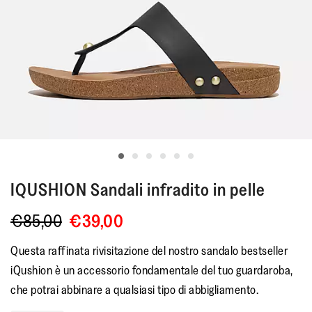
IQUSHION
Sandali infradito in pelle
€85,00
€39,00
Questa raffinata rivisitazione del nostro sandalo bestseller
iQushion è un accessorio fondamentale del tuo guardaroba,
che potrai abbinare a qualsiasi tipo di abbigliamento.