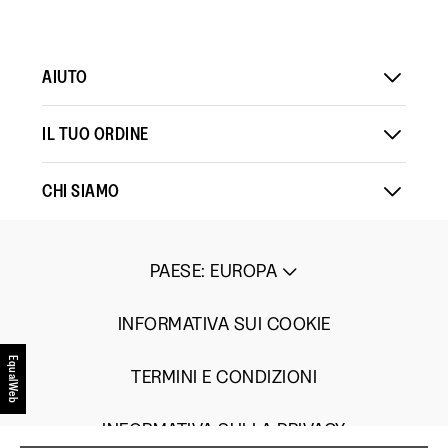
AIUTO
IL TUO ORDINE
CHI SIAMO
PAESE
:
EUROPA
INFORMATIVA SUI COOKIE
EqualWeb
TERMINI E CONDIZIONI
INFORMATIVA SULLA PRIVACY