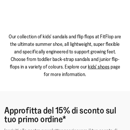
Our collection of kids' sandals and flip flops at FitFlop are
the ultimate summer shoe, all lightweight, super flexible
and specifically engineered to support growing feet.
Choose from toddler back-strap sandals and junior flip-
flops in a variety of colours. Explore our
kids' shoes
page
for more information.
Approfitta del 15% di sconto sul
tuo primo ordine*