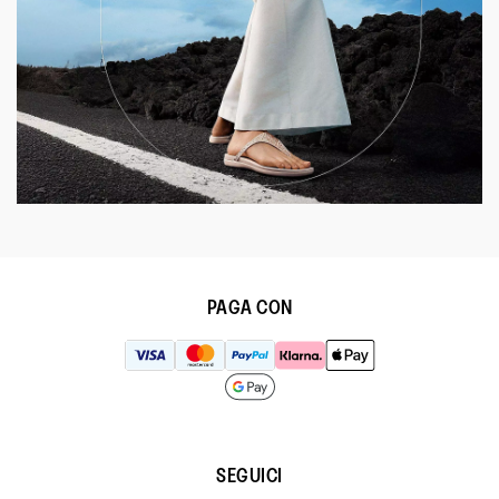
PAGA CON
SEGUICI