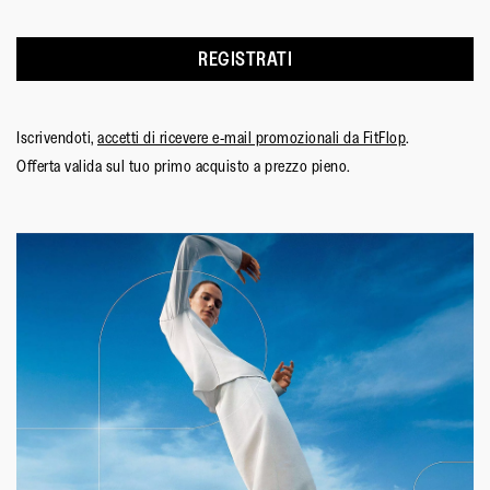
REGISTRATI
Iscrivendoti,
accetti di ricevere e-mail promozionali da FitFlop
.
Offerta valida sul tuo primo acquisto a prezzo pieno.