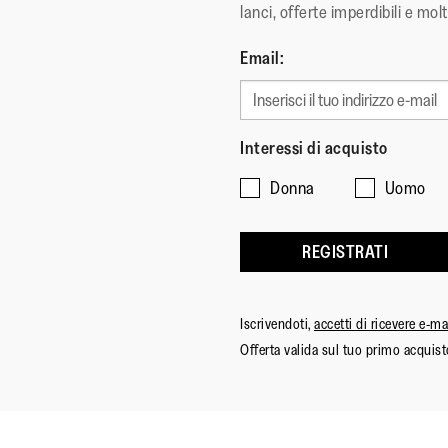
lanci, offerte imperdibili e molt
Email:
Interessi di acquisto
Donna
Uomo
REGISTRATI
Iscrivendoti,
accetti di ricevere e-m
Offerta valida sul tuo primo acquist