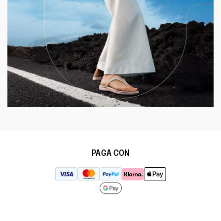
PAGA CON