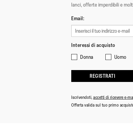
lanci, offerte imperdibili e molt
Email:
Interessi di acquisto
Donna
Uomo
REGISTRATI
Iscrivendoti,
accetti di ricevere e-m
Offerta valida sul tuo primo acquist