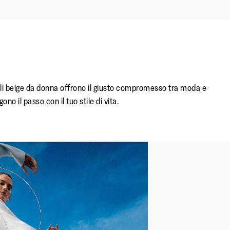
dali beige da donna offrono il giusto compromesso tra moda e
o il passo con il tuo stile di vita.