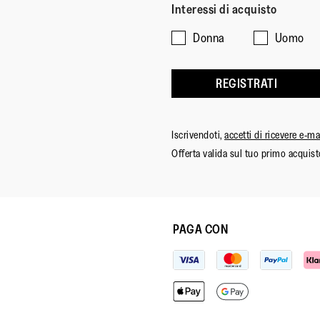
Interessi di acquisto
Donna
Uomo
REGISTRATI
Iscrivendoti,
accetti di ricevere e-m
Offerta valida sul tuo primo acquist
PAGA CON