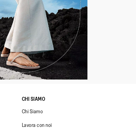
CHI SIAMO
Chi Siamo
Lavora con noi