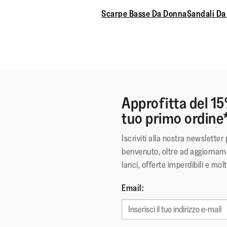
Scarpe Basse Da Donna
Sandali Da
Approfitta del 15
tuo primo ordine
Iscriviti alla nostra newsletter 
benvenuto, oltre ad aggiorname
lanci, offerte imperdibili e molt
Email: