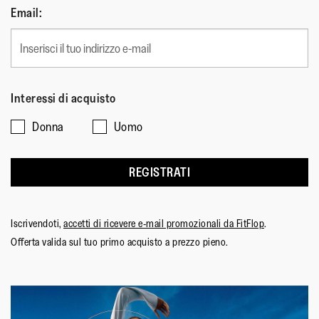
Email:
Interessi di acquisto
Donna
Uomo
REGISTRATI
Iscrivendoti,
accetti di ricevere e-mail promozionali da FitFlop
.
Offerta valida sul tuo primo acquisto a prezzo pieno.