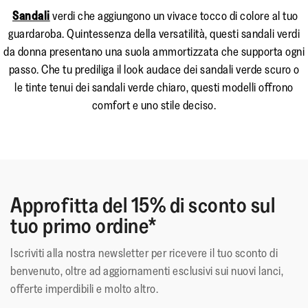
rinunciare alla praticità.
Sandali
verdi che aggiungono un vivace tocco di colore al tuo
guardaroba. Quintessenza della versatilità, questi sandali verdi
da donna presentano una suola ammortizzata che supporta ogni
passo. Che tu prediliga il look audace dei sandali verde scuro o
le tinte tenui dei sandali verde chiaro, questi modelli offrono
comfort e uno stile deciso.
Approfitta del 15% di sconto sul
tuo primo ordine*
Iscriviti alla nostra newsletter per ricevere il tuo sconto di
benvenuto, oltre ad aggiornamenti esclusivi sui nuovi lanci,
offerte imperdibili e molto altro.