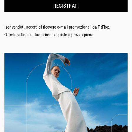
REGISTRATI
Iscrivendoti,
accetti di ricevere e-mail promozionali da FitFlop
.
Offerta valida sul tuo primo acquisto a prezzo pieno.