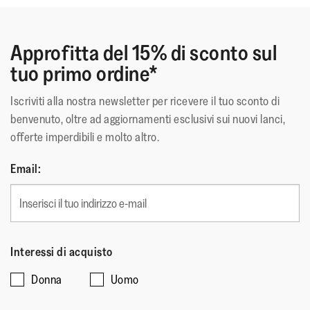
Approfitta del 15% di sconto sul
tuo primo ordine*
Iscriviti alla nostra newsletter per ricevere il tuo sconto di
benvenuto, oltre ad aggiornamenti esclusivi sui nuovi lanci,
offerte imperdibili e molto altro.
Email:
Interessi di acquisto
Donna
Uomo