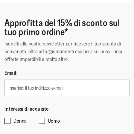
Approfitta del 15% di sconto sul
tuo primo ordine*
Iscriviti alla nostra newsletter per ricevere il tuo sconto di
benvenuto, oltre ad aggiornamenti esclusivi sui nuovi lanci,
offerte imperdibili e molto altro.
Email:
Interessi di acquisto
Donna
Uomo