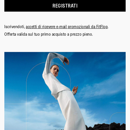
REGISTRATI
Iscrivendoti,
accetti di ricevere e-mail promozionali da FitFlop
.
Offerta valida sul tuo primo acquisto a prezzo pieno.