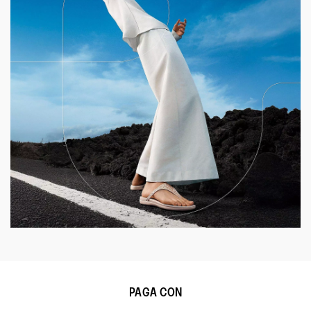
PAGA CON