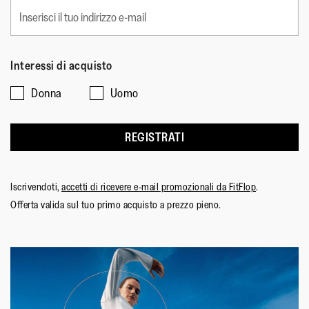
Interessi di acquisto
Donna
Uomo
REGISTRATI
Iscrivendoti,
accetti di ricevere e-mail promozionali da FitFlop
.
Offerta valida sul tuo primo acquisto a prezzo pieno.