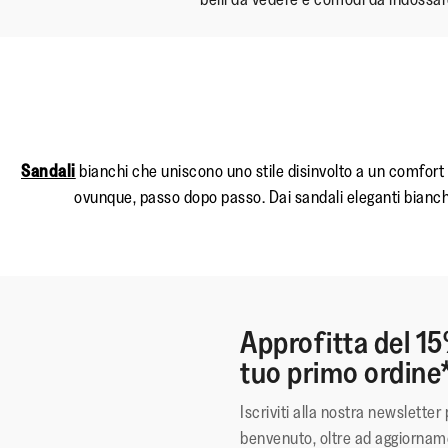
Sandali
bianchi che uniscono uno stile disinvolto a un comfort 
ovunque, passo dopo passo. Dai sandali eleganti bianchi 
Approfitta del 15
tuo primo ordine
Iscriviti alla nostra newsletter 
benvenuto, oltre ad aggiorname