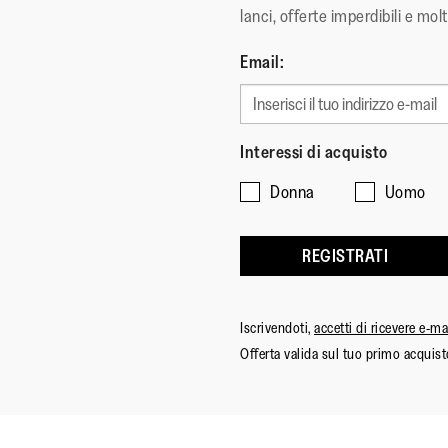
lanci, offerte imperdibili e molt
Email:
Interessi di acquisto
Donna
Uomo
REGISTRATI
Iscrivendoti,
accetti di ricevere e-m
Offerta valida sul tuo primo acquist