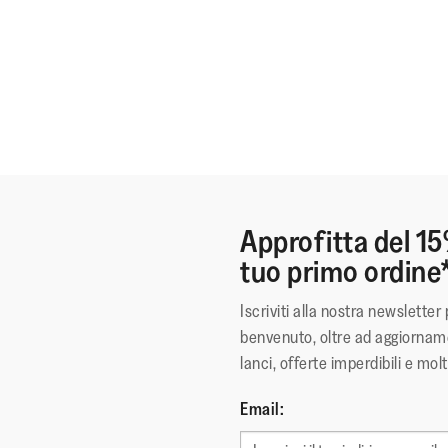
Approfitta del 15
tuo primo ordine
Iscriviti alla nostra newsletter 
benvenuto, oltre ad aggiorname
lanci, offerte imperdibili e molt
Email: