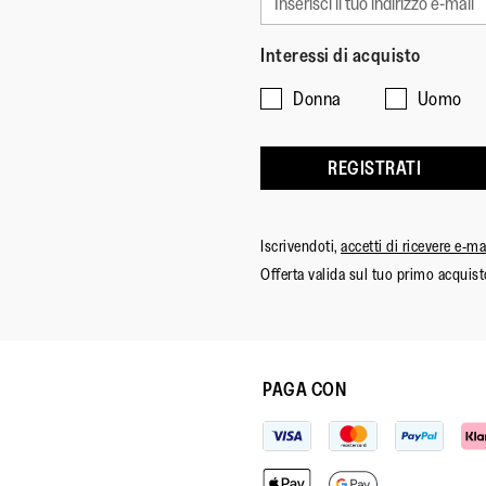
Interessi di acquisto
Donna
Uomo
REGISTRATI
Iscrivendoti,
accetti di ricevere e-m
Offerta valida sul tuo primo acquist
PAGA CON