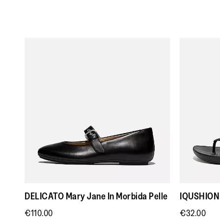
DELICATO Mary Jane In Morbida Pelle
IQUSHION 
€110.00
€32.00