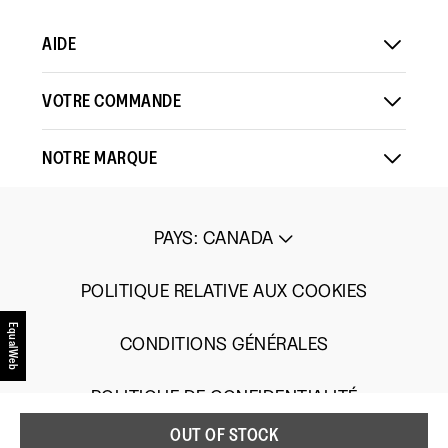
AIDE
VOTRE COMMANDE
NOTRE MARQUE
PAYS
:
CANADA
POLITIQUE RELATIVE AUX COOKIES
EqualWeb
CONDITIONS GÉNÉRALES
POLITIQUE DE CONFIDENTIALITÉ
OUT OF STOCK