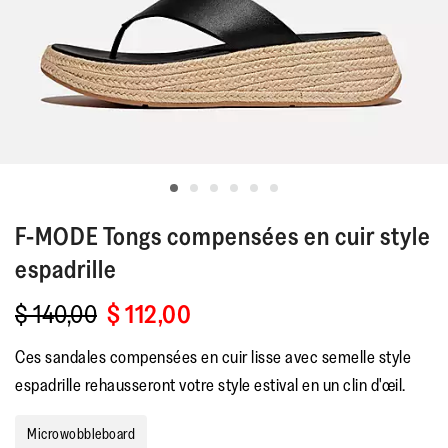
F-MODE
Tongs compensées en cuir style
espadrille
$ 140,00
$ 112,00
Ces sandales compensées en cuir lisse avec semelle style
espadrille rehausseront votre style estival en un clin d'œil.
Microwobbleboard