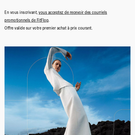
En vous inscrivant,
vous acceptez de recevoir des courriels
promotionnels de FitFlop
.
Offre valide sur votre premier achat à prix courant.