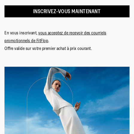
INSCRIVEZ-VOUS MAINTENANT
En vous inscrivant,
vous acceptez de recevoir des courriels
promotionnels de FitFlop
.
Offre valide sur votre premier achat à prix courant.