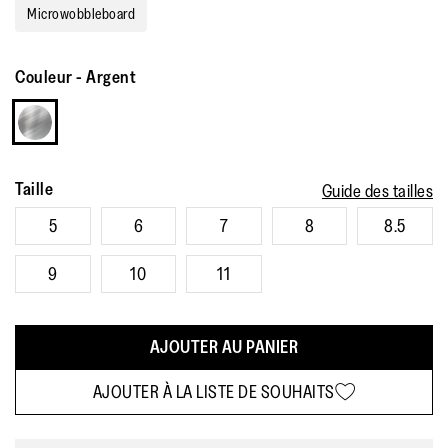
Microwobbleboard
Couleur
-
Argent
Taille
Guide des tailles
5
6
7
8
8.5
9
10
11
AJOUTER AU PANIER
AJOUTER À LA LISTE DE SOUHAITS