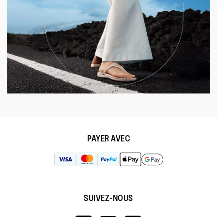
PAYER AVEC
SUIVEZ-NOUS