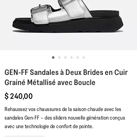
GEN-FF
Sandales à Deux Brides en Cuir
Grainé Métallisé avec Boucle
$ 240,00
Rehaussez vos chaussures de la saison chaude avec les
sandales Gen-FF – des sliders nouvelle génération conçus
avec une technologie de confort de pointe.