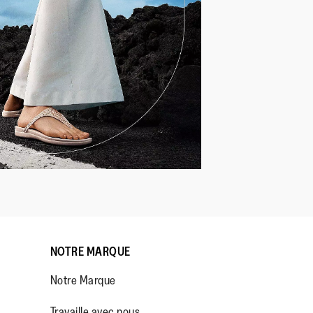
NOTRE MARQUE
Notre Marque
Travaille avec nous