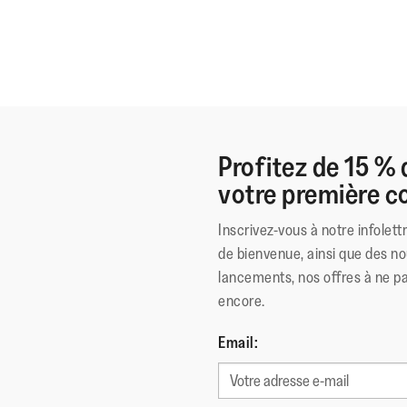
Profitez de 15 % 
votre première
Inscrivez-vous à notre infolett
de bienvenue, ainsi que des no
lancements, nos offres à ne p
encore.
Email: