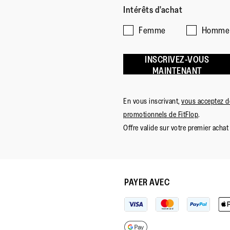
Intérêts d'achat
Femme
Homme
INSCRIVEZ-VOUS
MAINTENANT
En vous inscrivant,
vous acceptez de
promotionnels de FitFlop
.
Offre valide sur votre premier achat 
PAYER AVEC