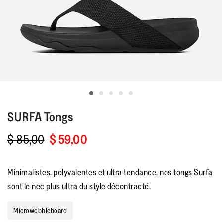
SURFA
Tongs
$ 85,00
$ 59,00
Minimalistes, polyvalentes et ultra tendance, nos tongs Surfa
sont le nec plus ultra du style décontracté.
Microwobbleboard