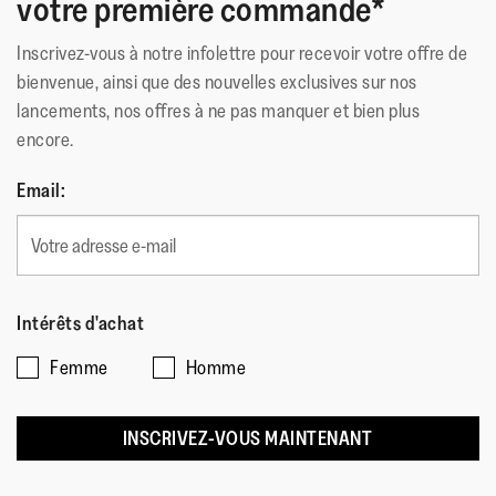
votre première commande*
Inscrivez-vous à notre infolettre pour recevoir votre offre de
bienvenue, ainsi que des nouvelles exclusives sur nos
lancements, nos offres à ne pas manquer et bien plus
encore.
Email:
Intérêts d'achat
Femme
Homme
INSCRIVEZ-VOUS MAINTENANT