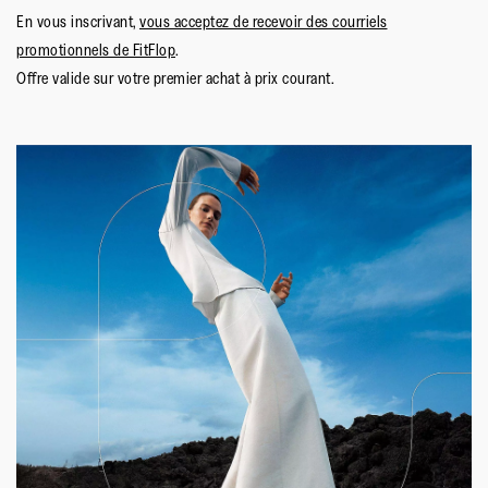
En vous inscrivant,
vous acceptez de recevoir des courriels
promotionnels de FitFlop
.
Offre valide sur votre premier achat à prix courant.