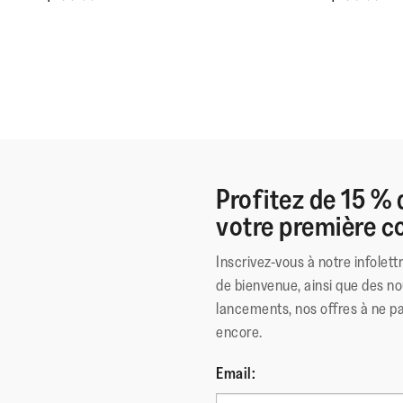
Profitez de 15 % 
votre première
Inscrivez-vous à notre infolett
de bienvenue, ainsi que des no
lancements, nos offres à ne p
encore.
Email: