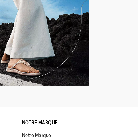
NOTRE MARQUE
Notre Marque