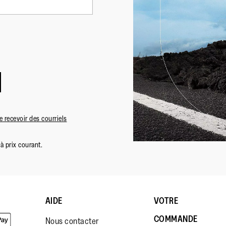
 recevoir des courriels
à prix courant.
AIDE
VOTRE
COMMANDE
Nous contacter