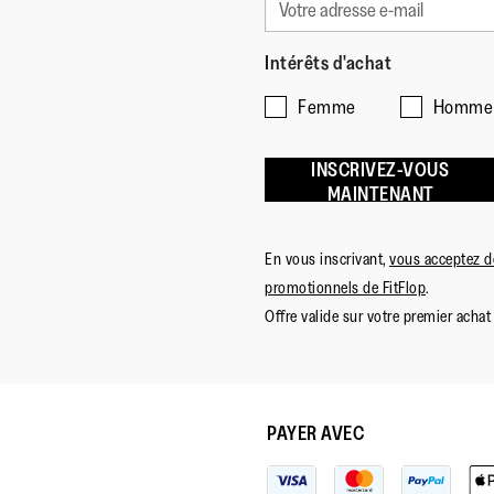
Intérêts d'achat
Femme
Homme
INSCRIVEZ-VOUS
MAINTENANT
En vous inscrivant,
vous acceptez de
promotionnels de FitFlop
.
Offre valide sur votre premier achat 
PAYER AVEC