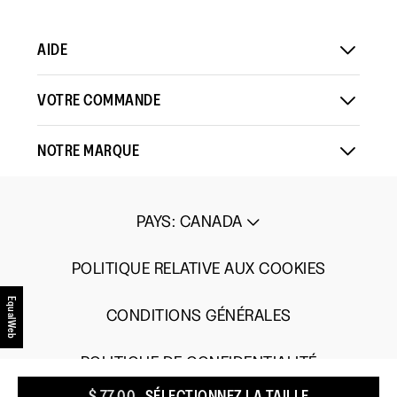
AIDE
VOTRE COMMANDE
NOTRE MARQUE
PAYS
:
CANADA
POLITIQUE RELATIVE AUX COOKIES
EqualWeb
CONDITIONS GÉNÉRALES
POLITIQUE DE CONFIDENTIALITÉ
$ 77,00
SÉLECTIONNEZ LA TAILLE