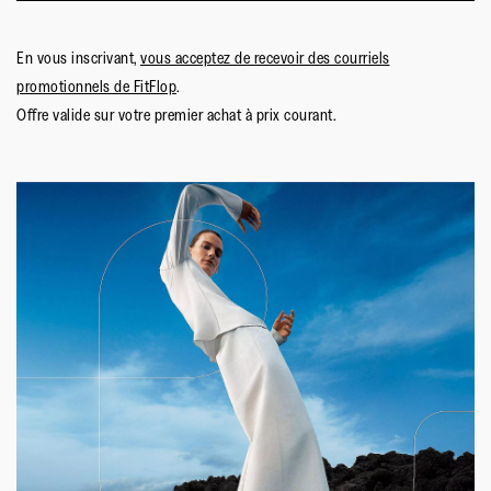
En vous inscrivant,
vous acceptez de recevoir des courriels
promotionnels de FitFlop
.
Offre valide sur votre premier achat à prix courant.