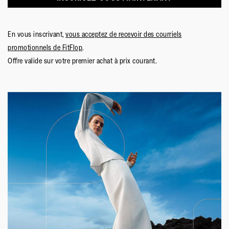
En vous inscrivant,
vous acceptez de recevoir des courriels
promotionnels de FitFlop
.
Offre valide sur votre premier achat à prix courant.