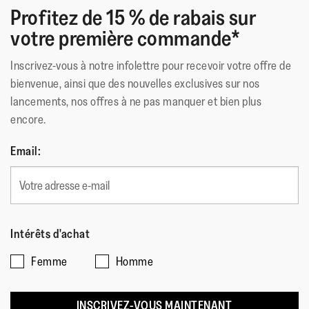
Technologie de la Semelle
:
Microwobbleboard Standard
Profitez de 15 % de rabais sur
votre première commande*
Inscrivez-vous à notre infolettre pour recevoir votre offre de
bienvenue, ainsi que des nouvelles exclusives sur nos
lancements, nos offres à ne pas manquer et bien plus
encore.
Email:
Intérêts d'achat
Femme
Homme
INSCRIVEZ-VOUS MAINTENANT