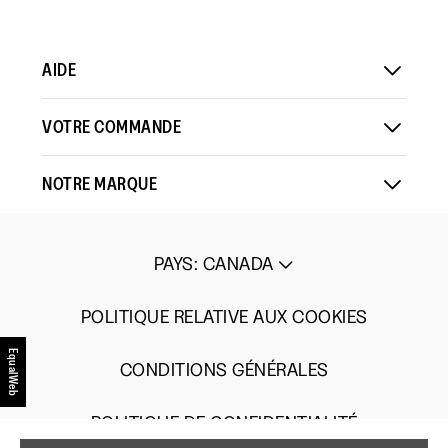
AIDE
VOTRE COMMANDE
NOTRE MARQUE
PAYS
:
CANADA
POLITIQUE RELATIVE AUX COOKIES
EqualWeb
CONDITIONS GÉNÉRALES
POLITIQUE DE CONFIDENTIALITÉ