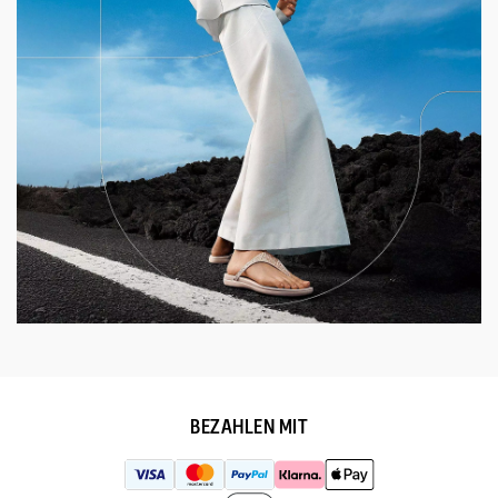
BEZAHLEN MIT