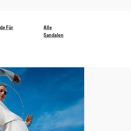
de Für
Alle
Sandalen