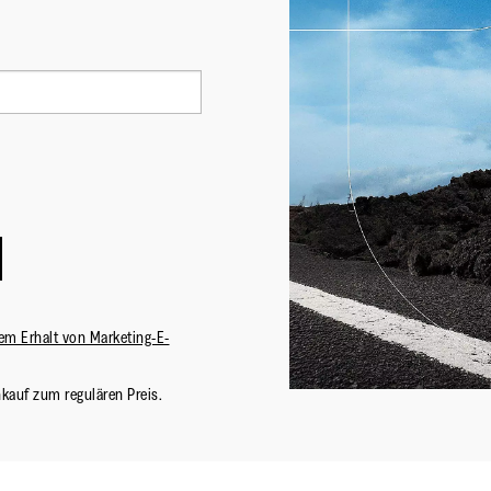
em Erhalt von Marketing-E-
nkauf zum regulären Preis.