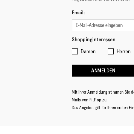
Email:
Shoppinginteressen
Damen
Herren
ANMELDEN
Mit Ihrer Anmeldung
stimmen Sie d
Mails von FitFlop zu
.
Das Angebot gilt für Ihren ersten Ei